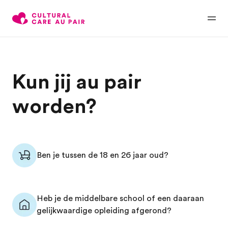
Kun jij au pair
worden?
Ben je tussen de 18 en 26 jaar oud?
Heb je de middelbare school of een daaraan
gelijkwaardige opleiding afgerond?