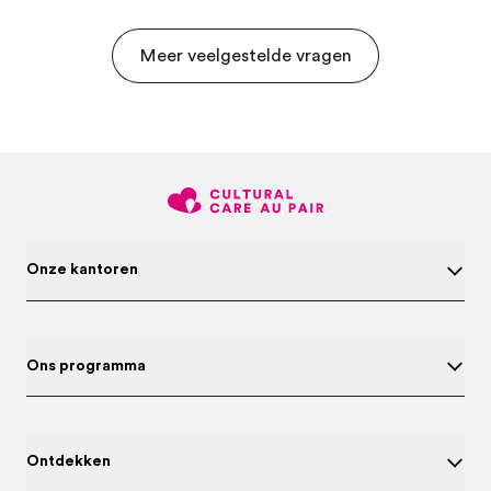
Meer veelgestelde vragen
Onze kantoren
Ons programma
Ontdekken