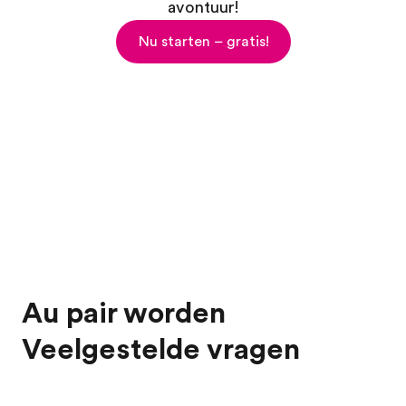
avontuur!
Nu starten – gratis!
Au pair worden
Veelgestelde vragen