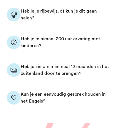
Heb je je rijbewijs, of kun je dit gaan
halen?
Heb je minimaal 200 uur ervaring met
kinderen?
Heb je zin om minimaal 12 maanden in het
buitenland door te brengen?
Kun je een eenvoudig gesprek houden in
het Engels?