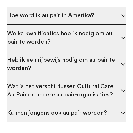
Hoe word ik au pair in Amerika?
Welke kwalificaties heb ik nodig om au
pair te worden?
Heb ik een rijbewijs nodig om au pair te
worden?
Wat is het verschil tussen Cultural Care
Au Pair en andere au pair-organisaties?
Kunnen jongens ook au pair worden?