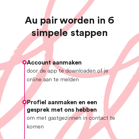
Au pair worden in 6
simpele stappen
Account aanmaken
door de app te downloaden of je
online aan te melden
Profiel aanmaken en een
gesprek met ons hebben
om met gastgezinnen in contact te
komen