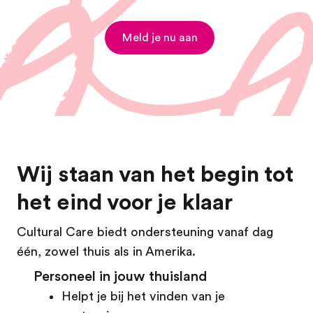
Meld je nu aan
Wij staan van het begin tot
het eind voor je klaar
Cultural Care biedt ondersteuning vanaf dag
één, zowel thuis als in Amerika.
Personeel in jouw thuisland
Helpt je bij het vinden van je