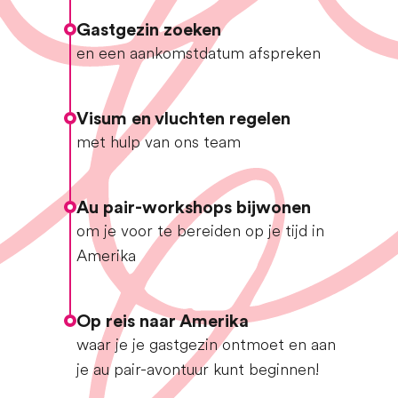
Gastgezin zoeken
en een aankomstdatum afspreken
Visum en vluchten regelen
met hulp van ons team
Au pair-workshops bijwonen
om je voor te bereiden op je tijd in
Amerika
Op reis naar Amerika
waar je je gastgezin ontmoet en aan
je au pair-avontuur kunt beginnen!