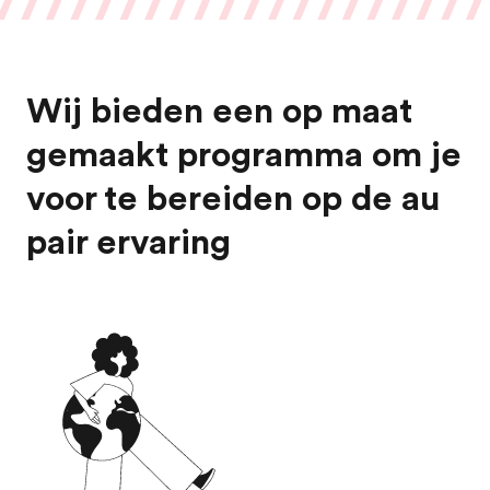
Wij bieden een op maat
gemaakt programma om je
voor te bereiden op de au
pair ervaring