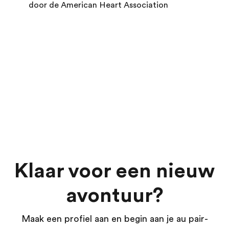
door de American Heart Association
Klaar voor een nieuw
avontuur?
Maak een profiel aan en begin aan je au pair-