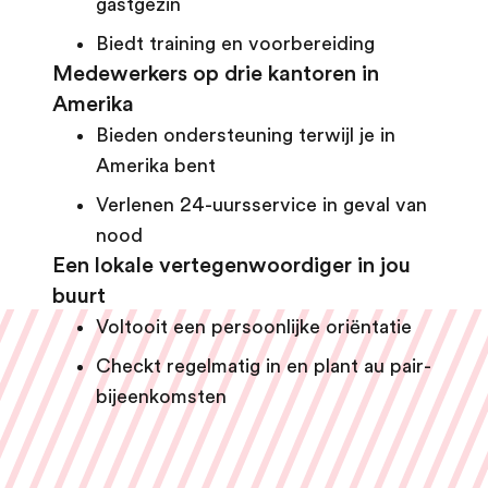
gastgezin
Biedt training en voorbereiding
Medewerkers op drie kantoren in
Amerika
Bieden ondersteuning terwijl je in
Amerika bent
Verlenen 24-uursservice in geval van
nood
Een lokale vertegenwoordiger in jou
buurt
Voltooit een persoonlijke oriëntatie
Checkt regelmatig in en plant au pair-
bijeenkomsten