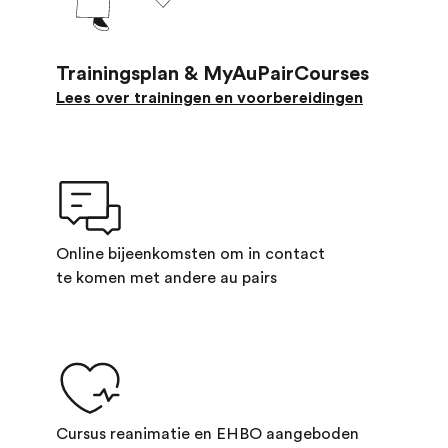
Trainingsplan & MyAuPairCourses
Lees over trainingen en voorbereidingen
Online bijeenkomsten om in contact
te komen met andere au pairs
Cursus reanimatie en EHBO aangeboden