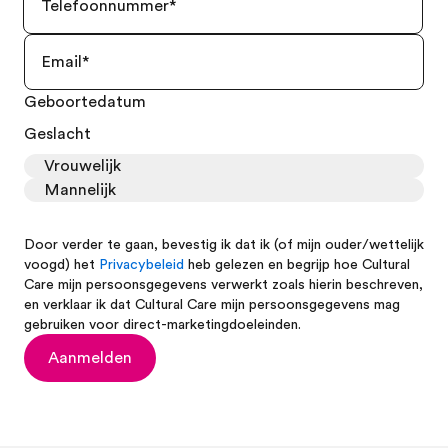
Geboortedatum
Geslacht
Vrouwelijk
Mannelijk
Door verder te gaan, bevestig ik dat ik (of mijn ouder/wettelijk
voogd) het
Privacybeleid
heb gelezen en begrijp hoe Cultural
Care mijn persoonsgegevens verwerkt zoals hierin beschreven,
en verklaar ik dat Cultural Care mijn persoonsgegevens mag
gebruiken voor direct-marketingdoeleinden.
Aanmelden