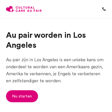
Au pair worden in Los
Angeles
Au pair zijn in Los Angeles is een unieke kans om
onderdeel te worden van een Amerikaans gezin,
Amerika te verkennen, je Engels te verbeteren
en zelfstandiger te worden.
Nu starten