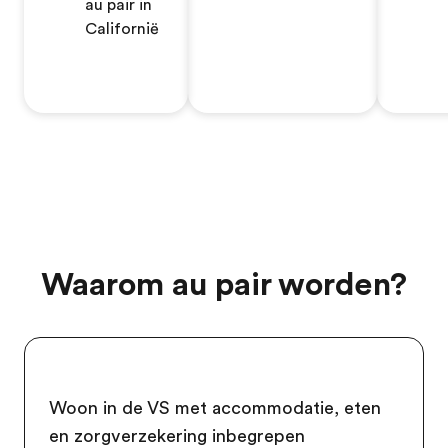
au pair in
Californië
Waarom au pair worden?
Woon in de VS met accommodatie, eten
en zorgverzekering inbegrepen