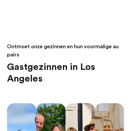
Ontmoet onze gezinnen en hun voormalige au
pairs
Gastgezinnen in Los
Angeles