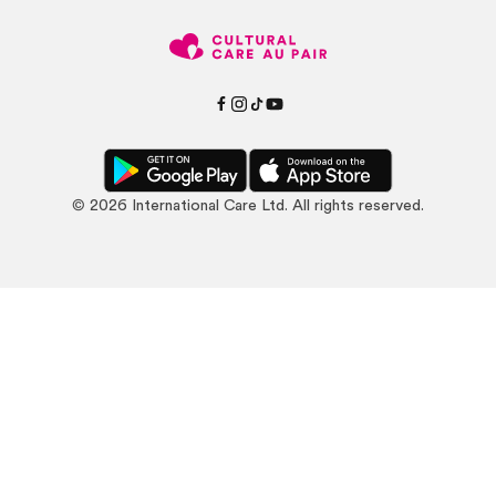
©
2026
International Care Ltd. All rights reserved.