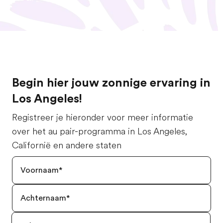
Begin hier jouw zonnige ervaring in
Los Angeles!
Registreer je hieronder voor meer informatie
over het au pair-programma in Los Angeles,
Californië en andere staten