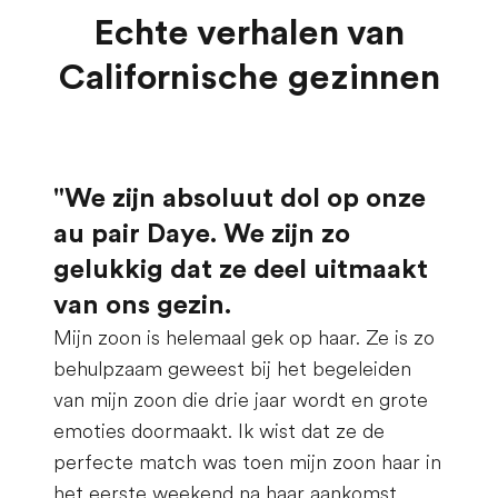
Echte verhalen van
Californische gezinnen
"We zijn absoluut dol op onze
au pair Daye. We zijn zo
gelukkig dat ze deel uitmaakt
van ons gezin.
Mijn zoon is helemaal gek op haar. Ze is zo
behulpzaam geweest bij het begeleiden
van mijn zoon die drie jaar wordt en grote
emoties doormaakt. Ik wist dat ze de
perfecte match was toen mijn zoon haar in
het eerste weekend na haar aankomst