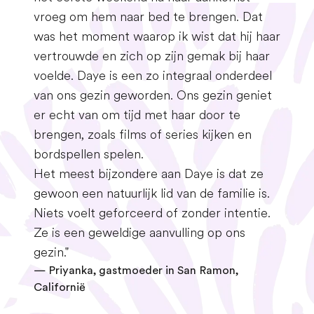
vroeg om hem naar bed te brengen. Dat
was het moment waarop ik wist dat hij haar
vertrouwde en zich op zijn gemak bij haar
voelde. Daye is een zo integraal onderdeel
van ons gezin geworden. Ons gezin geniet
er echt van om tijd met haar door te
brengen, zoals films of series kijken en
bordspellen spelen.
Het meest bijzondere aan Daye is dat ze
gewoon een natuurlijk lid van de familie is.
Niets voelt geforceerd of zonder intentie.
Ze is een geweldige aanvulling op ons
gezin."
— Priyanka, gastmoeder in San Ramon,
Californië