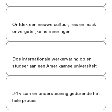
Ontdek een nieuwe cultuur, reis en maak
onvergetelijke herinneringen
Doe internationale werkervaring op en
studeer aan een Amerikaanse universiteit
J-1 visum en ondersteuning gedurende het
hele proces