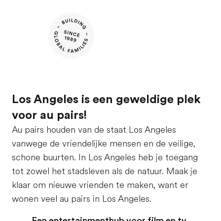
Los Angeles is een geweldige plek
voor au pairs!
Au pairs houden van de staat Los Angeles
vanwege de vriendelijke mensen en de veilige,
schone buurten. In Los Angeles heb je toegang
tot zowel het stadsleven als de natuur. Maak je
klaar om nieuwe vrienden te maken, want er
wonen veel au pairs in Los Angeles.
Een entertainmenthub voor film en tv