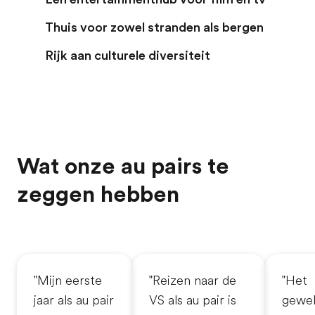
Thuis voor zowel stranden als bergen
Rijk aan culturele diversiteit
Wat onze au pairs te
zeggen hebben
"Mijn eerste
"Reizen naar de
"Het
jaar als au pair
VS als au pair is
gewel