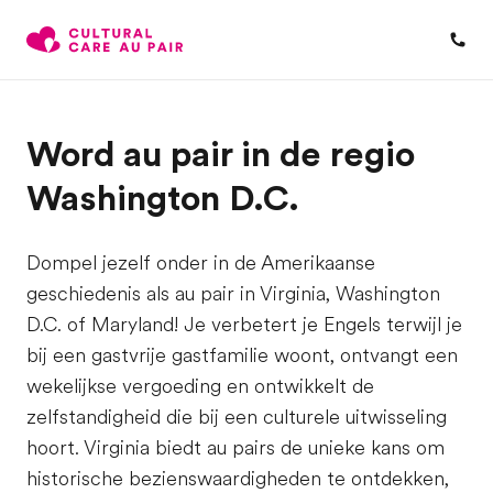
Word au pair in de regio
Washington D.C.
Dompel jezelf onder in de Amerikaanse
geschiedenis als au pair in Virginia, Washington
D.C. of Maryland! Je verbetert je Engels terwijl je
bij een gastvrije gastfamilie woont, ontvangt een
wekelijkse vergoeding en ontwikkelt de
zelfstandigheid die bij een culturele uitwisseling
hoort. Virginia biedt au pairs de unieke kans om
historische bezienswaardigheden te ontdekken,