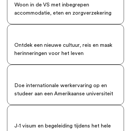
Woon in de VS met inbegrepen
accommodatie, eten en zorgverzekering
Ontdek een nieuwe cultuur, reis en maak
herinneringen voor het leven
Doe internationale werkervaring op en
studeer aan een Amerikaanse universiteit
J-1 visum en begeleiding tijdens het hele