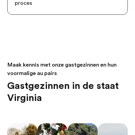
proces
Maak kennis met onze gastgezinnen en hun
voormalige au pairs
Gastgezinnen in de staat
Virginia