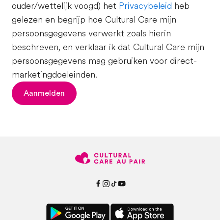
ouder/wettelijk voogd) het
Privacybeleid
heb
gelezen en begrijp hoe Cultural Care mijn
persoonsgegevens verwerkt zoals hierin
beschreven, en verklaar ik dat Cultural Care mijn
persoonsgegevens mag gebruiken voor direct-
marketingdoeleinden.
Aanmelden