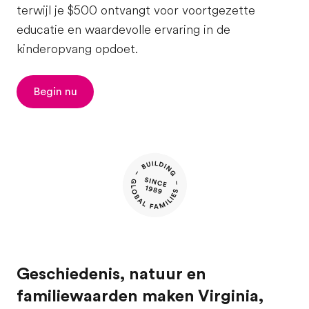
terwijl je $500 ontvangt voor voortgezette
educatie en waardevolle ervaring in de
kinderopvang opdoet.
Begin nu
Geschiedenis, natuur en
familiewaarden maken Virginia,