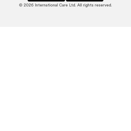
©
2026
International Care Ltd. All rights reserved.