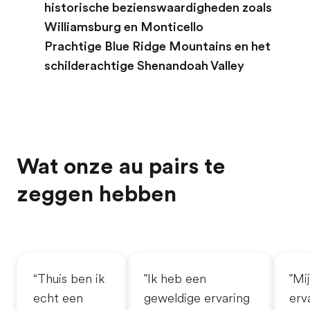
historische bezienswaardigheden zoals
Williamsburg en Monticello
Prachtige Blue Ridge Mountains en het
schilderachtige Shenandoah Valley
Wat onze au pairs te
zeggen hebben
“Thuis ben ik
"Ik heb een
"Mi
echt een
geweldige ervaring
erv