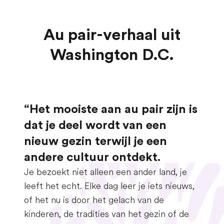
Au pair-verhaal uit
Washington D.C.
“Het mooiste aan au pair zijn is
dat je deel wordt van een
nieuw gezin terwijl je een
andere cultuur ontdekt.
Je bezoekt niet alleen een ander land, je
leeft het echt. Elke dag leer je iets nieuws,
of het nu is door het gelach van de
kinderen, de tradities van het gezin of de