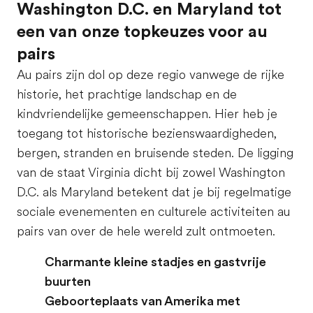
Washington D.C. en Maryland tot
een van onze topkeuzes voor au
pairs
Au pairs zijn dol op deze regio vanwege de rijke
historie, het prachtige landschap en de
kindvriendelijke gemeenschappen. Hier heb je
toegang tot historische bezienswaardigheden,
bergen, stranden en bruisende steden. De ligging
van de staat Virginia dicht bij zowel Washington
D.C. als Maryland betekent dat je bij regelmatige
sociale evenementen en culturele activiteiten au
pairs van over de hele wereld zult ontmoeten.
Charmante kleine stadjes en gastvrije
buurten
Geboorteplaats van Amerika met