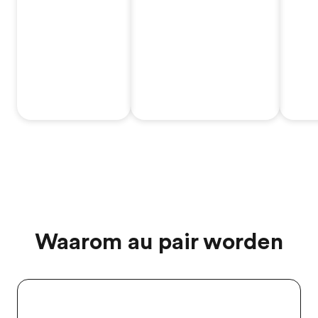
Waarom au pair worden