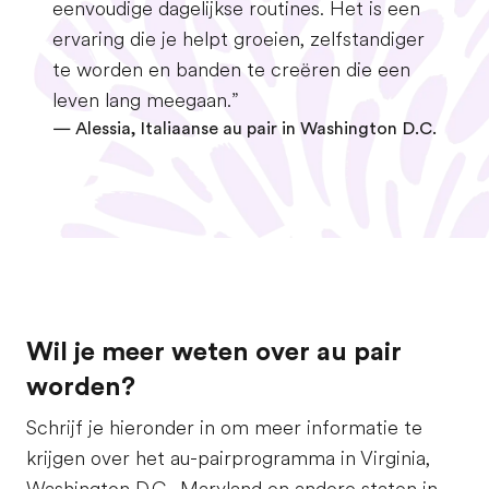
eenvoudige dagelijkse routines. Het is een
ervaring die je helpt groeien, zelfstandiger
te worden en banden te creëren die een
leven lang meegaan.”
— Alessia, Italiaanse au pair in Washington D.C.
Wil je meer weten over au pair
worden?
Schrijf je hieronder in om meer informatie te
krijgen over het au-pairprogramma in Virginia,