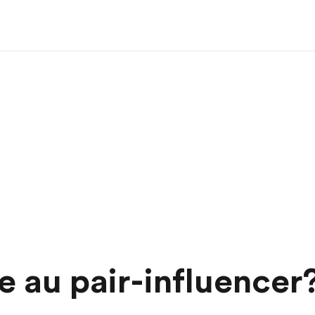
e au pair-influencer