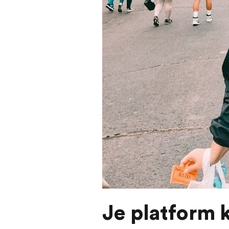
Je platform 