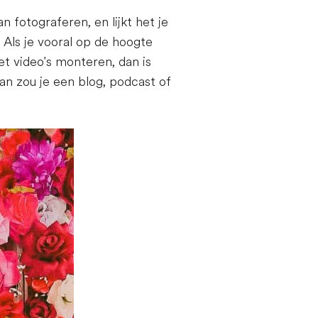
n fotograferen, en lijkt het je
Als je vooral op de hoogte
et video's monteren, dan is
an zou je een blog, podcast of