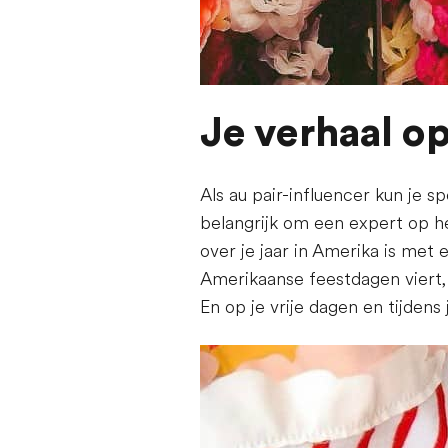
Je verhaal 
Als au pair-influencer kun je s
belangrijk om een expert op he
over je jaar in Amerika is met e
Amerikaanse feestdagen viert, 
En op je vrije dagen en tijdens 